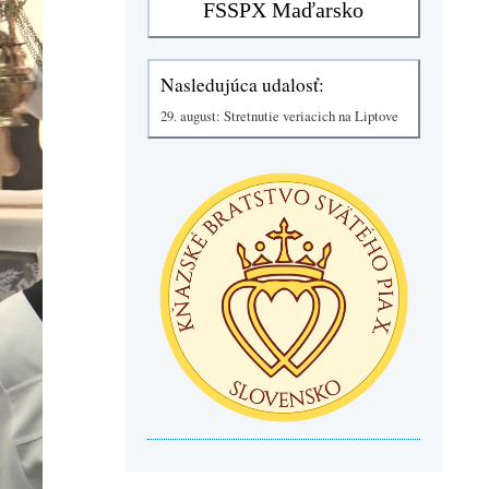
Nasledujúca udalosť:
29. august: Stretnutie veriacich na Liptove