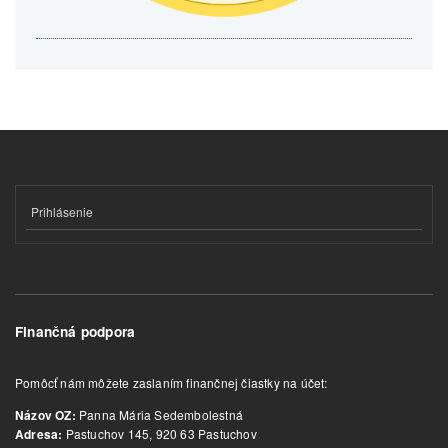
Prihlásenie
Finančná podpora
Pomôcť nám môžete zaslaním finančnej čiastky na účet:
Panna Mária Sedembolestná
Názov OZ:
Pastuchov 145, 920 63 Pastuchov
Adresa: