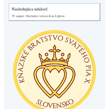
Nasledujúca udalosť:
29. august: Stretnutie veriacich na Liptove