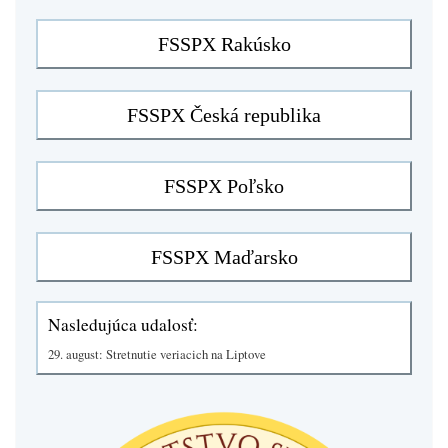
Nasledujúca udalosť:
29. august: Stretnutie veriacich na Liptove