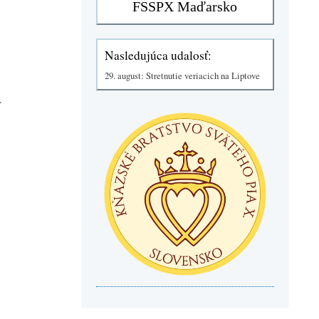
Nasledujúca udalosť:
29. august: Stretnutie veriacich na Liptove
.