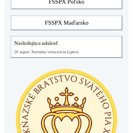
Nasledujúca udalosť:
29. august: Stretnutie veriacich na Liptove